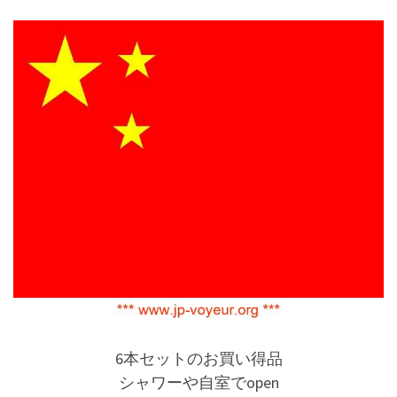
6本セットのお買い得品
シャワーや自室でopen