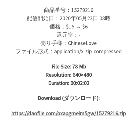
商品番号：15279216
配信開始日：2020年05月23日 08時
価格：$15 → $6
還元率：-
売り手様：ChineseLove
ファイル形式：application/x-zip-compressed
File Size: 78 Mb
Resolution: 640×480
Duration: 00:02:02
Download (ダウンロード):
https://daofile.com/oxapgmeim5gw/15279216.zip