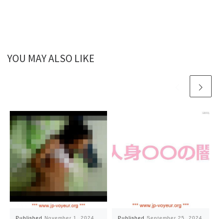
YOU MAY ALSO LIKE
Published
November 1, 2024
Published
September 25, 2024