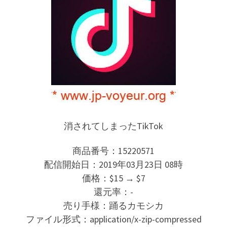
消されてしまったTikTok
商品番号：15220571
配信開始日：2019年03月23日 08時
価格：$15 → $7
還元率：-
売り手様：踊るカモシカ
ファイル形式：application/x-zip-compressed