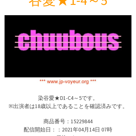
染谷愛★D1-C4～5です。
※出演者は18歳以上であることを確認済みです。
商品番号：15229844
配信開始日：：2021年04月14日 07時