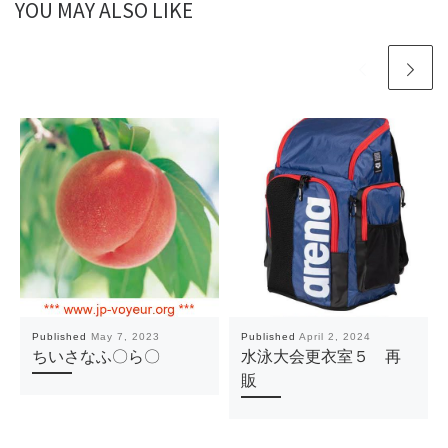
YOU MAY ALSO LIKE
Published
May 7, 2023
Published
April 2, 2024
ちいさなふ〇ら〇
水泳大会更衣室５ 再
販