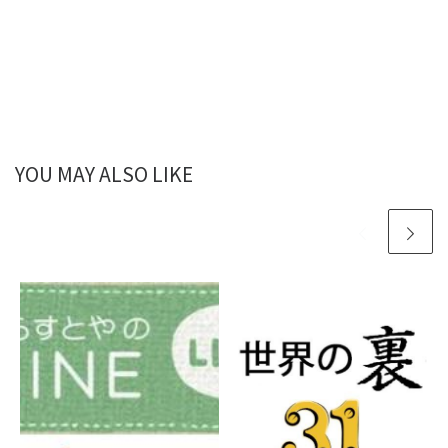
YOU MAY ALSO LIKE