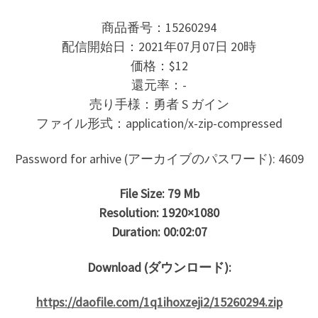
商品番号：15260294
配信開始日：2021年07月07日 20時
価格：$12
還元率：-
売り手様：勇者 S ガイン
ファイル形式：application/x-zip-compressed
Password for arhive (アーカイブのパスワード): 4609
File Size: 79 Mb
Resolution: 1920×1080
Duration: 00:02:07
Download (ダウンロード):
https://daofile.com/1q1ihoxzeji2/15260294.zip