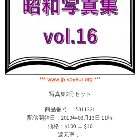
写真集2冊セット
商品番号：15311321
配信開始日：2019年03月13日 11時
価格：$100 → $10
還元率：-