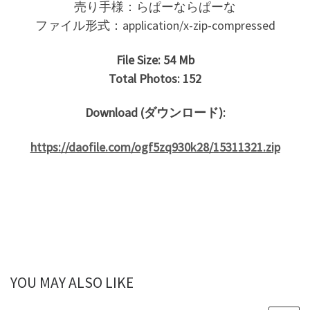
売り手様：らぱーならぱーな
ファイル形式：application/x-zip-compressed
File Size: 54 Mb
Total Photos: 152
Download (ダウンロード):
https://daofile.com/ogf5zq930k28/15311321.zip
YOU MAY ALSO LIKE