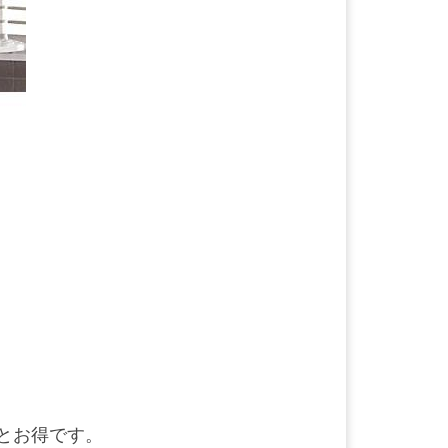
額とお得です。