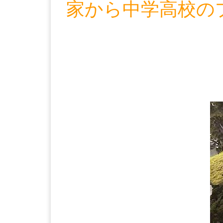
家から中学高校のプ