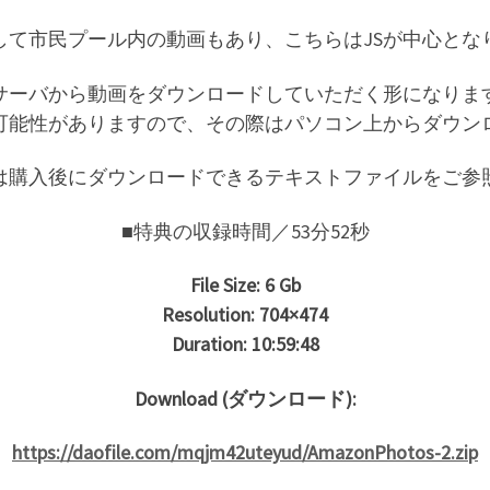
して市民プール内の動画もあり、こちらはJSが中心とな
サーバから動画をダウンロードしていただく形になりま
可能性がありますので、その際はパソコン上からダウン
は購入後にダウンロードできるテキストファイルをご参
■特典の収録時間／53分52秒
File Size: 6 Gb
Resolution: 704×474
Duration: 10:59:48
Download (ダウンロード):
https://daofile.com/mqjm42uteyud/AmazonPhotos-2.zip