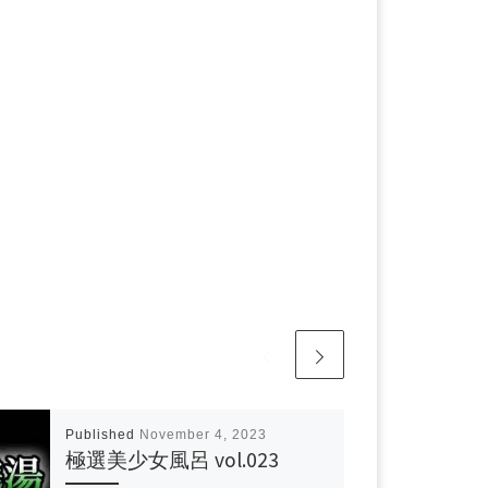
Published
November 4, 2023
極選美少女風呂 vol.023