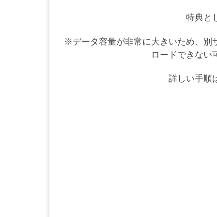
特典と
※データ容量が非常に大きいため、別
ロードできない
詳しい手順