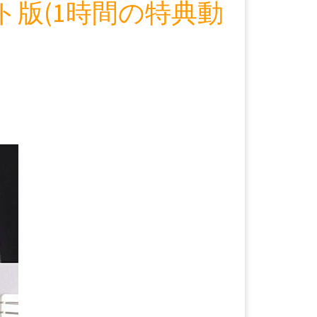
ト版(1時間の特典動