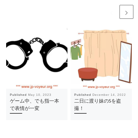
Published
May 10, 2023
Published
December 14, 2022
ゲーム中、でも指一本
二日に渡り妹のSを盗
で表情が一変
撮！