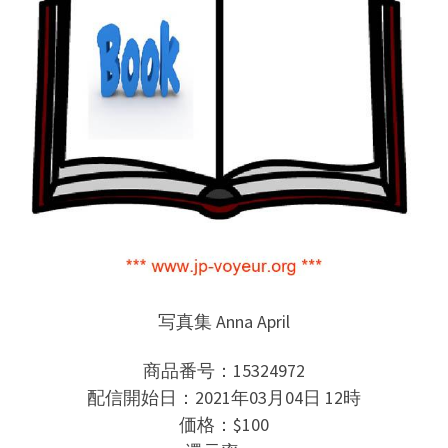
写真集 Anna April
商品番号：15324972
配信開始日：2021年03月04日 12時
価格：$100