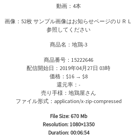
動画：4本
画像：52枚 サンプル画像はお知らせページのＵＲＬ
参照してください
商品名：地鶏-3
商品番号：15222646
配信開始日：2019年04月27日 03時
価格：$16 → $8
還元率：-
売り手様：地鶏屋さん
ファイル形式：application/x-zip-compressed
File Size: 670 Mb
Resolution: 1080×1350
Duration: 00:06:54