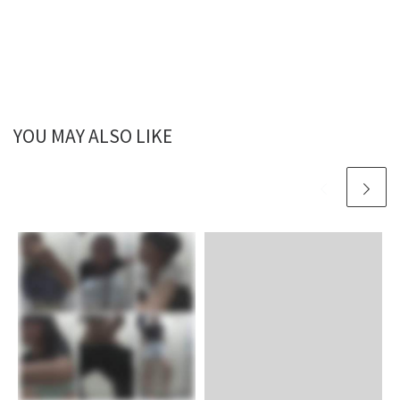
YOU MAY ALSO LIKE