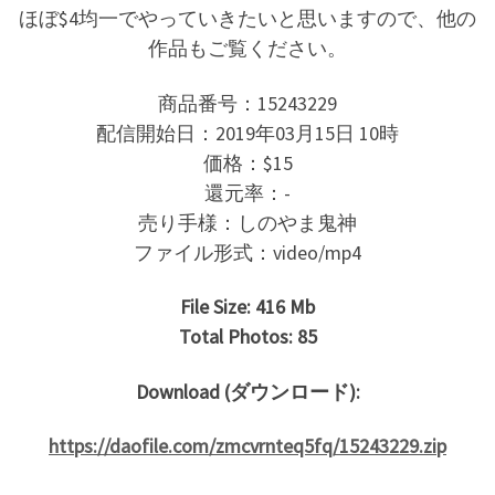
ほぼ$4均一でやっていきたいと思いますので、他の
作品もご覧ください。
商品番号：15243229
配信開始日：2019年03月15日 10時
価格：$15
還元率：-
売り手様：しのやま鬼神
ファイル形式：video/mp4
File Size: 416 Mb
Total Photos: 85
Download (ダウンロード):
https://daofile.com/zmcvrnteq5fq/15243229.zip