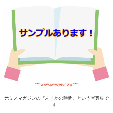
元ミスマガジンの『あすかの時間』という写真集で
す。