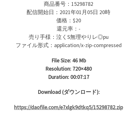
商品番号：15298782
配信開始日：2021年01月05日 20時
価格：$20
還元率：-
売り手様：泣くS無理やりレ◎pu
ファイル形式：application/x-zip-compressed
File Size: 46 Mb
Resolution: 720×480
Duration: 00:07:17
Download (ダウンロード):
https://daofile.com/e7xlgk9dtkq5/15298782.zip