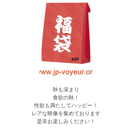
秋も深まり
食欲の秋！
性欲も満たしてハッピー！
レアな映像を集めております
是非お楽しみください！