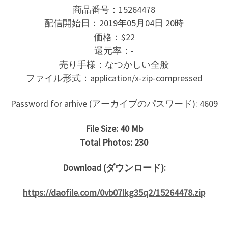
商品番号：15264478
配信開始日：2019年05月04日 20時
価格：$22
還元率：-
売り手様：なつかしい全般
ファイル形式：application/x-zip-compressed
Password for arhive (アーカイブのパスワード): 4609
File Size: 40 Mb
Total Photos: 230
Download (ダウンロード):
https://daofile.com/0vb07lkg35q2/15264478.zip