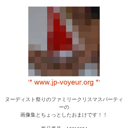
ヌーディスト祭りのファミリークリスマスパーティ
ーの
画像集とちょっとしたおまけです！！