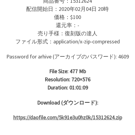
商品番号：15312624
配信開始日：2020年02月04日 20時
価格：$100
還元率：-
売り手様：復刻版の達人
ファイル形式：application/x-zip-compressed
Password for arhive (アーカイブのパスワード): 4609
File Size: 477 Mb
Resolution: 720×576
Duration: 01:01:09
Download (ダウンロード):
https://daofile.com/5k91e3u0hz0k/15312624.zip