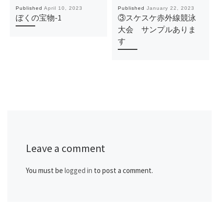
Published
April 10, 2023
Published
January 22, 2023
ぼくの宝物-1
③スケスケ赤外線競泳
大会 サンプルありま
す
Leave a comment
You must be
logged in
to post a comment.