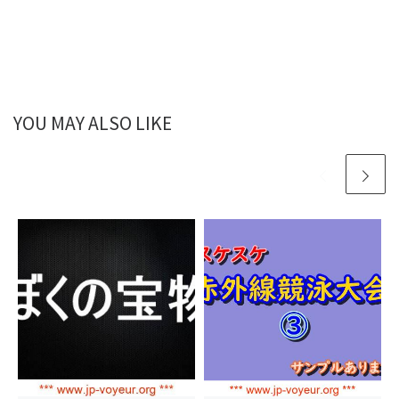
YOU MAY ALSO LIKE