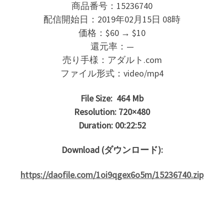
商品番号：15236740
配信開始日：2019年02月15日 08時
価格：$60 → $10
還元率：—
売り手様：アダルト.com
ファイル形式：video/mp4
File Size: 464
Mb
Resolution: 720×480
Duration: 00:22:52
Download (ダウンロード):
https://daofile.com/1oi9qgex6o5m/15236740.zip